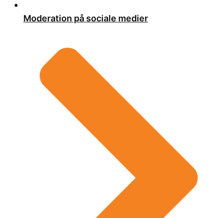
Moderation på sociale medier