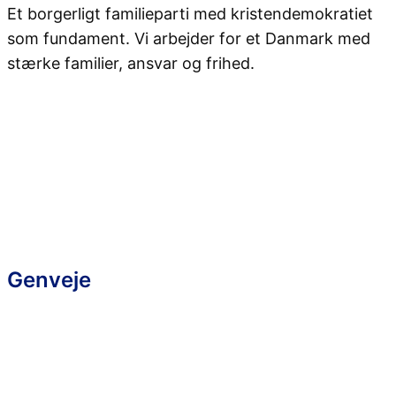
Et borgerligt familieparti med kristendemokratiet
som fundament. Vi arbejder for et Danmark med
stærke familier, ansvar og frihed.
Genveje