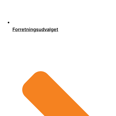
Forretningsudvalget