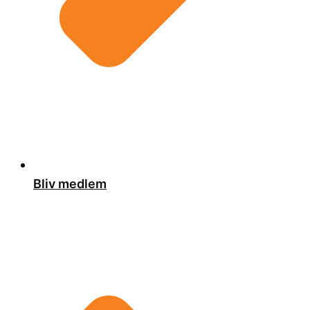
Bliv medlem