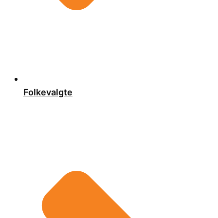
Folkevalgte