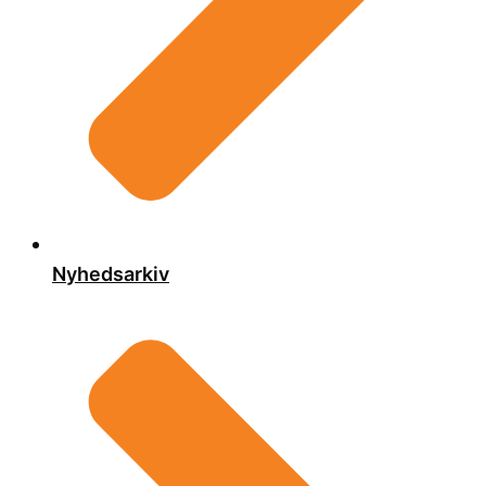
Nyhedsarkiv