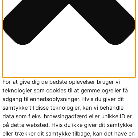
For at give dig de bedste oplevelser bruger vi
teknologier som cookies til at gemme og/eller få
adgang til enhedsoplysninger. Hvis du giver dit
samtykke til disse teknologier, kan vi behandle
data som f.eks. browsingadfærd eller unikke ID'er
på dette websted. Hvis du ikke giver dit samtykke
eller trækker dit samtykke tilbage, kan det have en