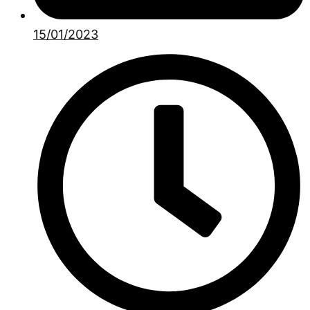
15/01/2023