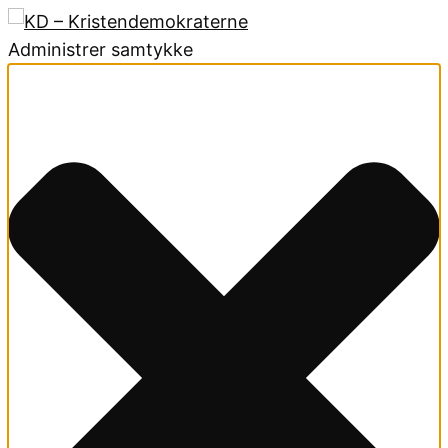
Administrer samtykke