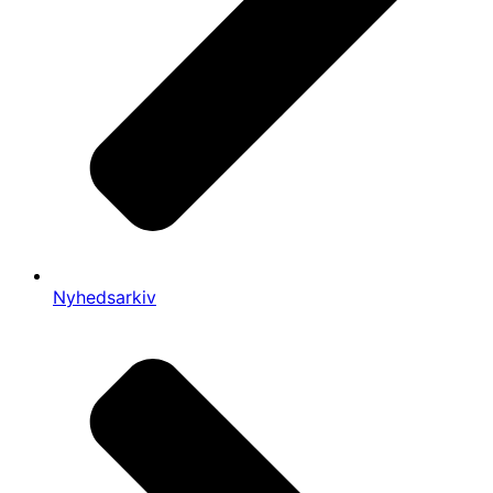
Nyhedsarkiv