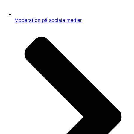
Moderation på sociale medier