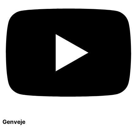
Genveje