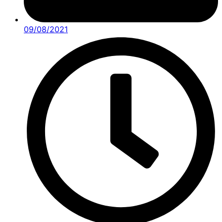
09/08/2021