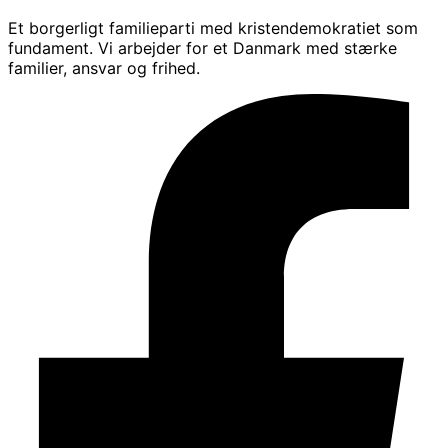
Et borgerligt familieparti med kristendemokratiet som
fundament. Vi arbejder for et Danmark med stærke
familier, ansvar og frihed.