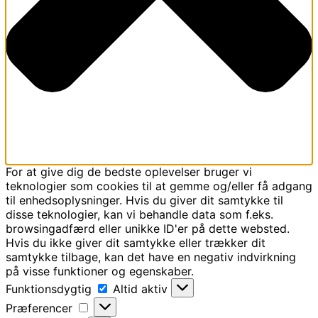
For at give dig de bedste oplevelser bruger vi
teknologier som cookies til at gemme og/eller få adgang
til enhedsoplysninger. Hvis du giver dit samtykke til
disse teknologier, kan vi behandle data som f.eks.
browsingadfærd eller unikke ID'er på dette websted.
Hvis du ikke giver dit samtykke eller trækker dit
samtykke tilbage, kan det have en negativ indvirkning
på visse funktioner og egenskaber.
Funktionsdygtig
Funktionsdygtig
Altid aktiv
Præferencer
Præferencer