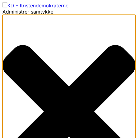
Administrer samtykke