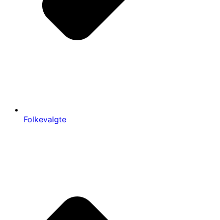
Folkevalgte