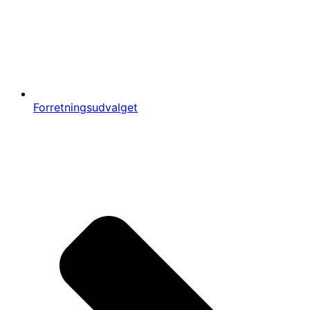
Forretningsudvalget