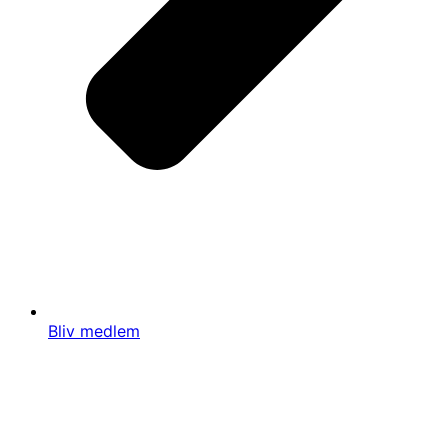
Bliv medlem