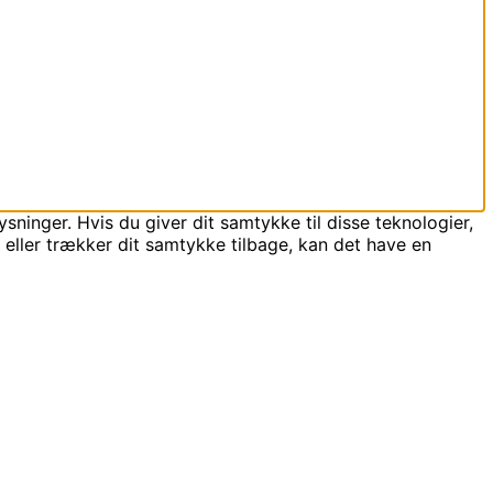
sninger. Hvis du giver dit samtykke til disse teknologier,
 eller trækker dit samtykke tilbage, kan det have en