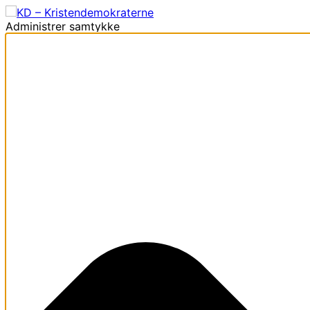
Administrer samtykke