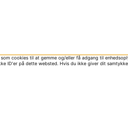
 som cookies til at gemme og/eller få adgang til enhedsoply
ke ID'er på dette websted. Hvis du ikke giver dit samtykke