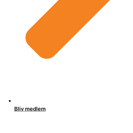
Bliv medlem