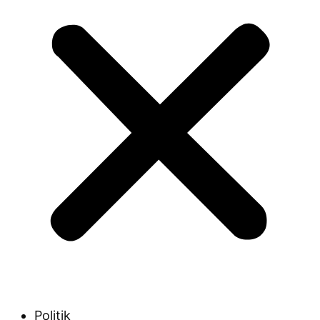
Politik