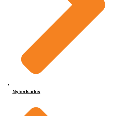
Nyhedsarkiv