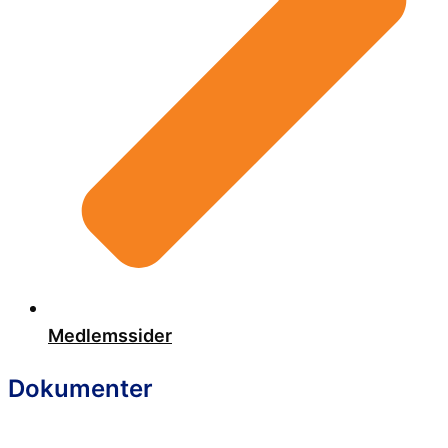
Medlemssider
Dokumenter