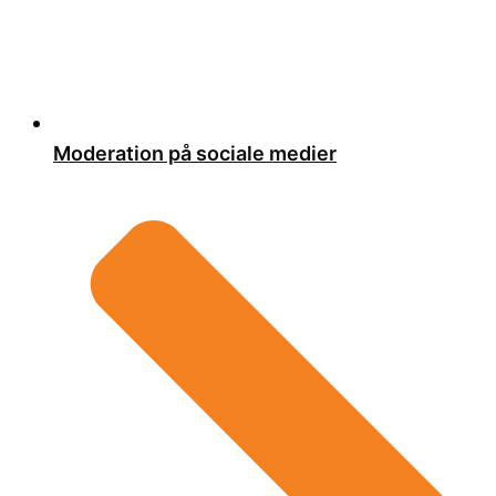
Moderation på sociale medier