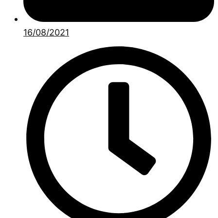
16/08/2021