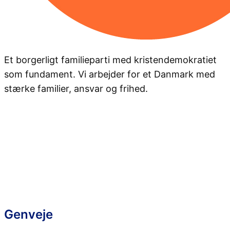
Et borgerligt familieparti med kristendemokratiet
som fundament. Vi arbejder for et Danmark med
stærke familier, ansvar og frihed.
Genveje