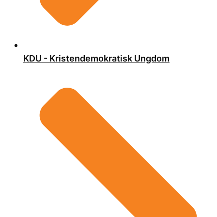
KDU - Kristendemokratisk Ungdom