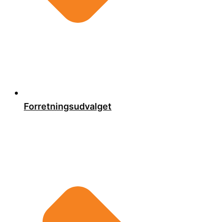
Forretningsudvalget