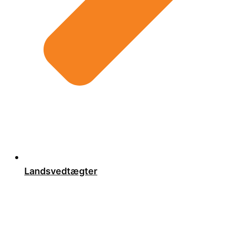
Landsvedtægter