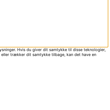
sninger. Hvis du giver dit samtykke til disse teknologier,
 eller trækker dit samtykke tilbage, kan det have en