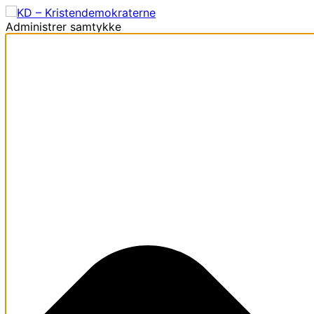
Administrer samtykke