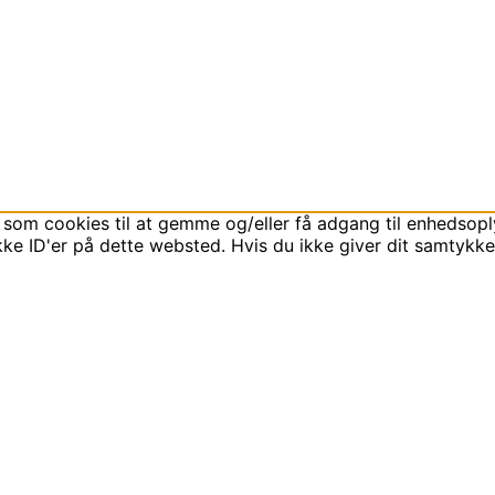
 som cookies til at gemme og/eller få adgang til enhedsoply
ke ID'er på dette websted. Hvis du ikke giver dit samtykke